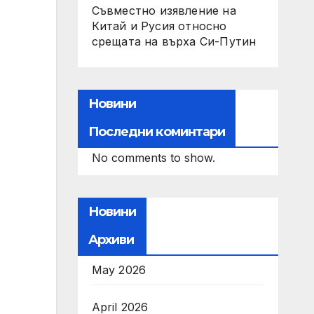
Съвместно изявление на
Китай и Русия относно
срещата на върха Си-Путин
Новини
Последни коминтари
No comments to show.
Новини
Архиви
May 2026
April 2026