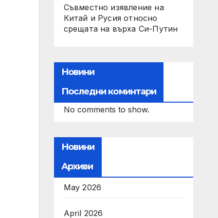
Съвместно изявление на
Китай и Русия относно
срещата на върха Си-Путин
Новини
Последни коминтари
No comments to show.
Новини
Архиви
May 2026
April 2026