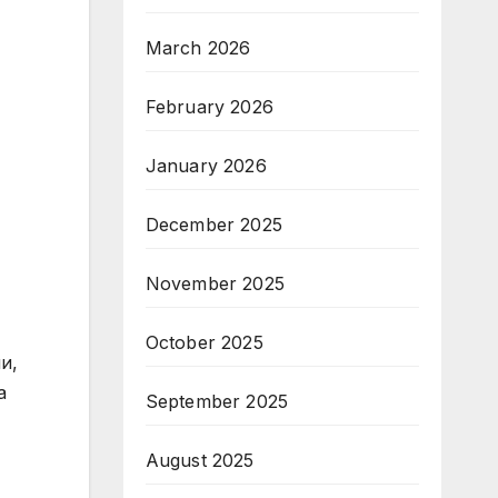
March 2026
February 2026
January 2026
December 2025
November 2025
October 2025
и,
а
September 2025
August 2025