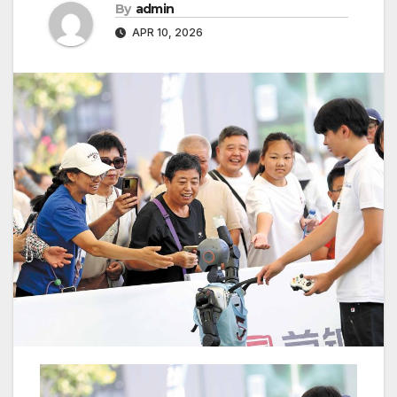
By
admin
APR 10, 2026