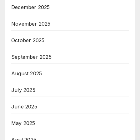
December 2025
November 2025
October 2025
September 2025
August 2025
July 2025
June 2025
May 2025
April 2025