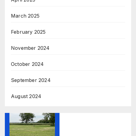
March 2025
February 2025
November 2024
October 2024
September 2024
August 2024