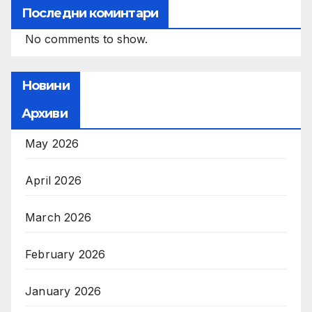
Последни коминтари
No comments to show.
Новини
Архиви
May 2026
April 2026
March 2026
February 2026
January 2026