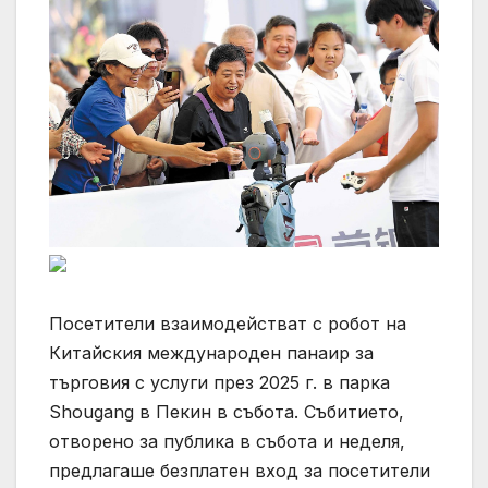
Посетители взаимодействат с робот на
Китайския международен панаир за
търговия с услуги през 2025 г. в парка
Shougang в Пекин в събота. Събитието,
отворено за публика в събота и неделя,
предлагаше безплатен вход за посетители