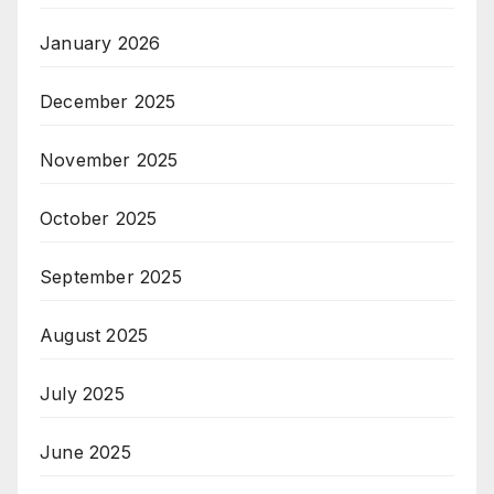
January 2026
December 2025
November 2025
October 2025
September 2025
August 2025
July 2025
June 2025