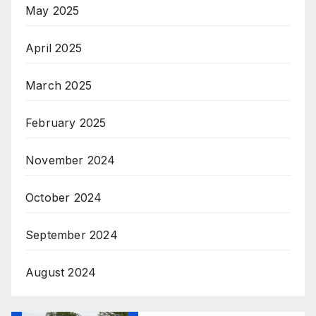
May 2025
April 2025
March 2025
February 2025
November 2024
October 2024
September 2024
August 2024