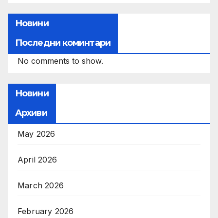
Новини
Последни коминтари
No comments to show.
Новини
Архиви
May 2026
April 2026
March 2026
February 2026