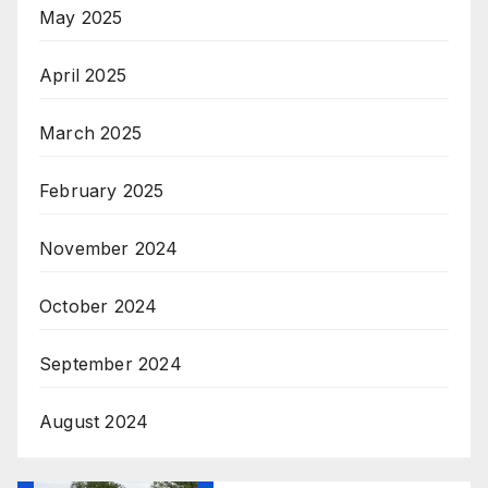
May 2025
April 2025
March 2025
February 2025
November 2024
October 2024
September 2024
August 2024