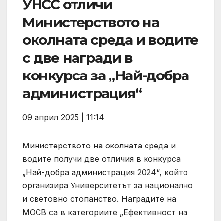
УНСС отличи
Министерството на
околната среда и водите
с две награди в
конкурса за „Най-добра
администрация“
09 април 2025 | 11:14
Министерството на околната среда и
водите получи две отличия в конкурса
„Най-добра администрация 2024“, който
организира Университетът за национално
и световно стопанство. Наградите на
МОСВ са в категориите „Ефективност на