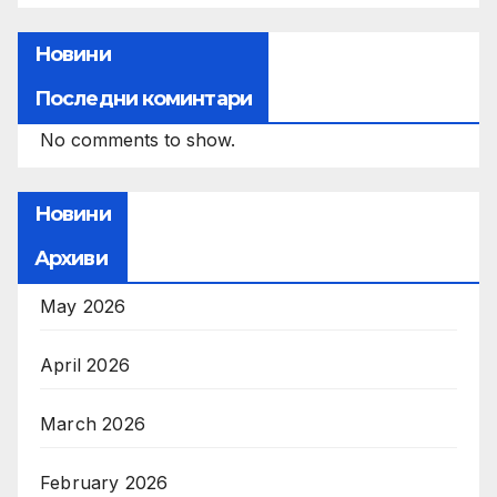
Новини
Последни коминтари
No comments to show.
Новини
Архиви
May 2026
April 2026
March 2026
February 2026