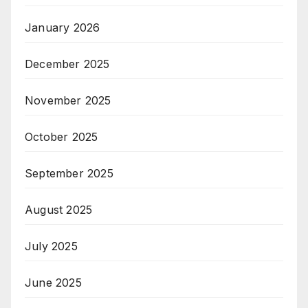
January 2026
December 2025
November 2025
October 2025
September 2025
August 2025
July 2025
June 2025