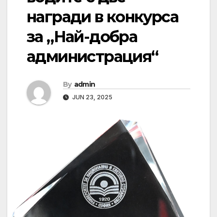
награди в конкурса
за „Най-добра
администрация“
By
admin
JUN 23, 2025