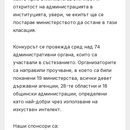
откритост на администрацията в
институцията, увери, че екипът ще се
постарае министерството да остане в тази
класация.
Конкурсът се провежда сред над 74
административни органа, които са
участвали в състезанието. Организаторите
са направили проучване, в което са били
поканени 19 министерства, всички девет
държавни агенции, 28-те областни и 18
общински администрации, определени
като най-добри чрез използване на
изкуствен интелект.
Наши спонсори са: