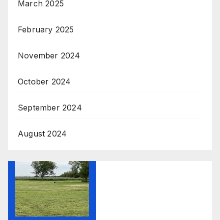
March 2025
February 2025
November 2024
October 2024
September 2024
August 2024