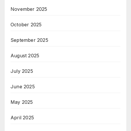
November 2025
October 2025
September 2025
August 2025
July 2025
June 2025
May 2025
April 2025