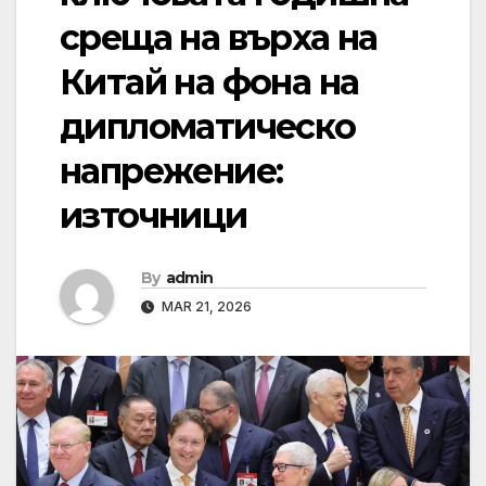
среща на върха на
Китай на фона на
дипломатическо
напрежение:
източници
By
admin
MAR 21, 2026