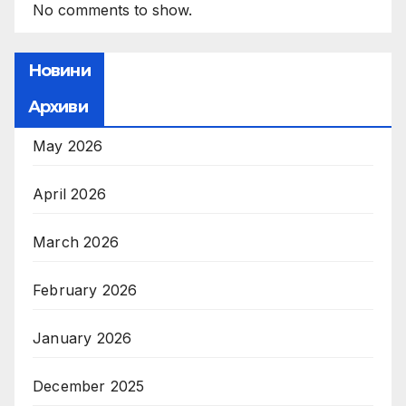
No comments to show.
Новини
Архиви
May 2026
April 2026
March 2026
February 2026
January 2026
December 2025