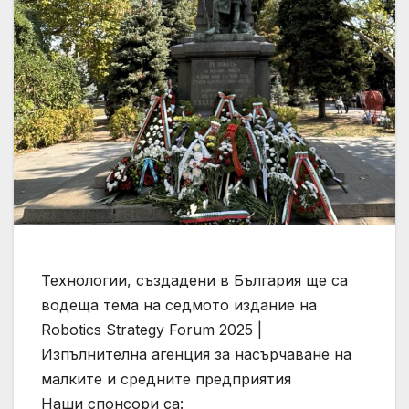
Технологии, създадени в България ще са
водеща тема на седмото издание на
Robotics Strategy Forum 2025 |
Изпълнителна агенция за насърчаване на
малките и средните предприятия
Наши спонсори са: