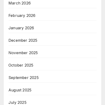
March 2026
February 2026
January 2026
December 2025
November 2025
October 2025
September 2025
August 2025
July 2025