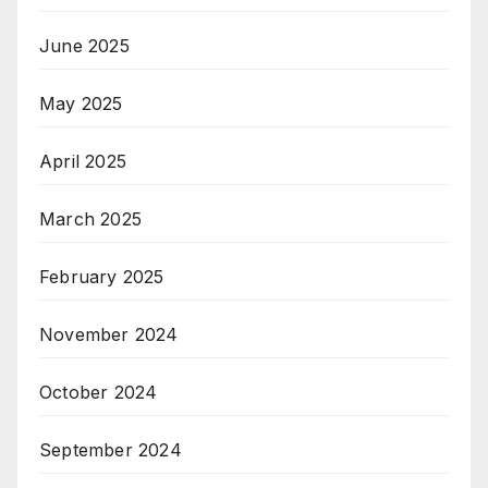
June 2025
May 2025
April 2025
March 2025
February 2025
November 2024
October 2024
September 2024