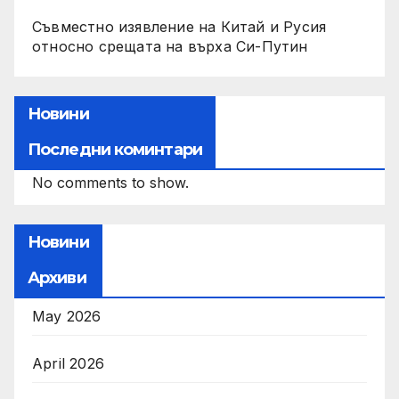
Съвместно изявление на Китай и Русия
относно срещата на върха Си-Путин
Новини
Последни коминтари
No comments to show.
Новини
Архиви
May 2026
April 2026