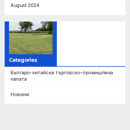
August 2024
Categories
Българо-китайска търговско-промишлена
палата
Новини