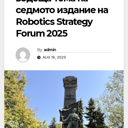
седмото издание на
Robotics Strategy
Forum 2025
By
admin
AUG 19, 2025