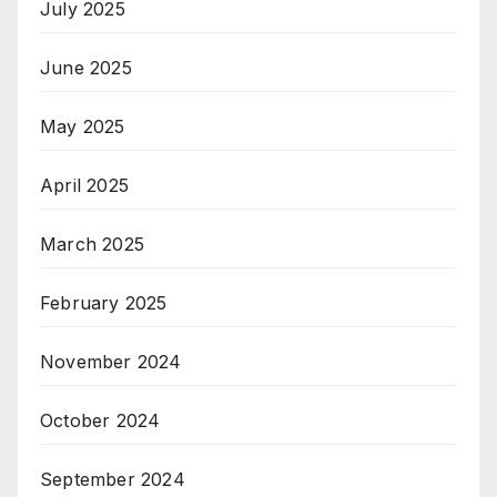
July 2025
June 2025
May 2025
April 2025
March 2025
February 2025
November 2024
October 2024
September 2024