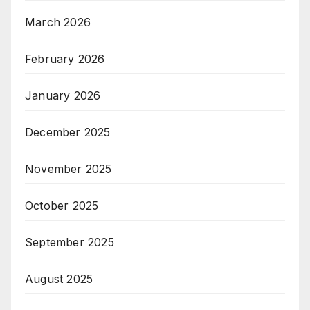
March 2026
February 2026
January 2026
December 2025
November 2025
October 2025
September 2025
August 2025