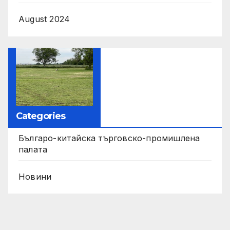
August 2024
Categories
Българо-китайска търговско-промишлена
палата
Новини