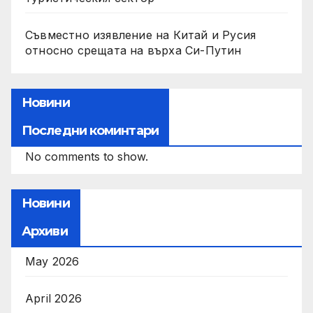
Съвместно изявление на Китай и Русия
относно срещата на върха Си-Путин
Новини
Последни коминтари
No comments to show.
Новини
Архиви
May 2026
April 2026