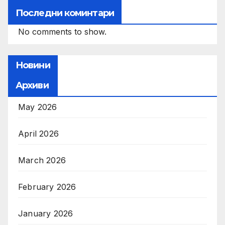
Последни коминтари
No comments to show.
Новини
Архиви
May 2026
April 2026
March 2026
February 2026
January 2026