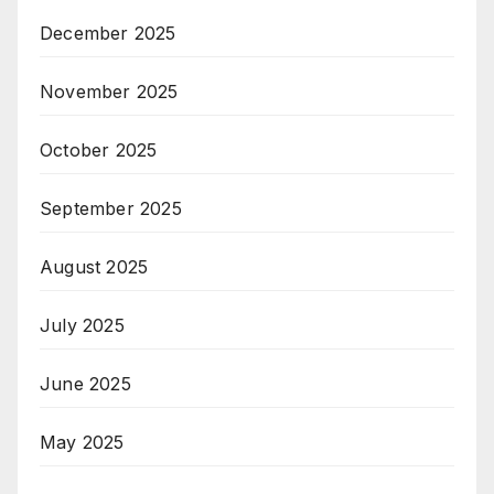
December 2025
November 2025
October 2025
September 2025
August 2025
July 2025
June 2025
May 2025