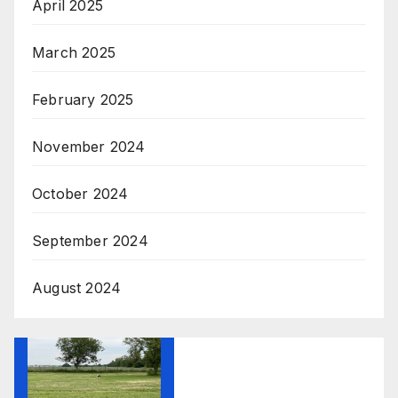
April 2025
March 2025
February 2025
November 2024
October 2024
September 2024
August 2024