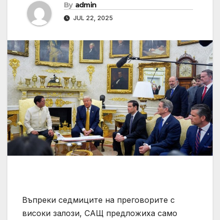
By
admin
JUL 22, 2025
Въпреки седмиците на преговорите с
високи залози, САЩ предложиха само