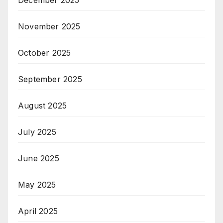
November 2025
October 2025
September 2025
August 2025
July 2025
June 2025
May 2025
April 2025