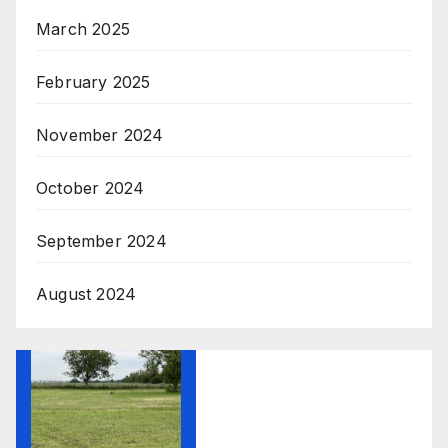
March 2025
February 2025
November 2024
October 2024
September 2024
August 2024