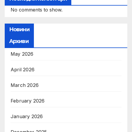
No comments to show.
Новини
Архиви
May 2026
April 2026
March 2026
February 2026
January 2026
December 2025