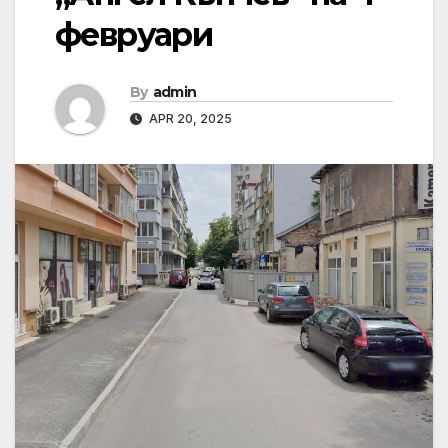
февруари
By
admin
APR 20, 2025