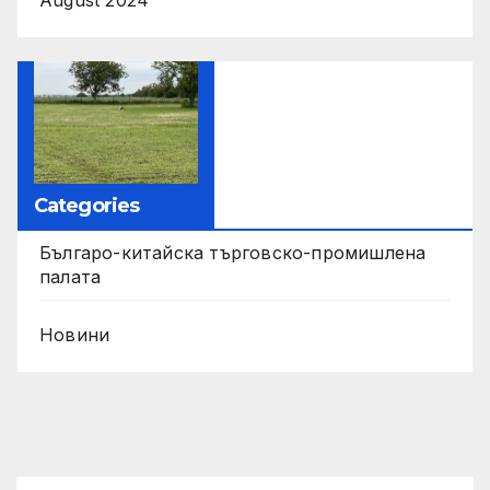
Categories
Българо-китайска търговско-промишлена
палата
Новини