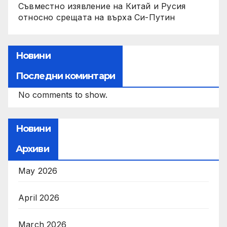
Съвместно изявление на Китай и Русия
относно срещата на върха Си-Путин
Новини
Последни коминтари
No comments to show.
Новини
Архиви
May 2026
April 2026
March 2026