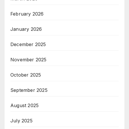
February 2026
January 2026
December 2025
November 2025
October 2025
September 2025
August 2025
July 2025