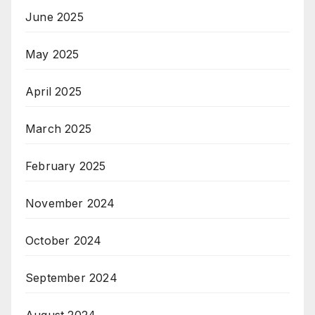
June 2025
May 2025
April 2025
March 2025
February 2025
November 2024
October 2024
September 2024
August 2024