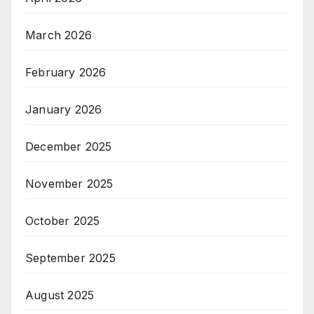
March 2026
February 2026
January 2026
December 2025
November 2025
October 2025
September 2025
August 2025