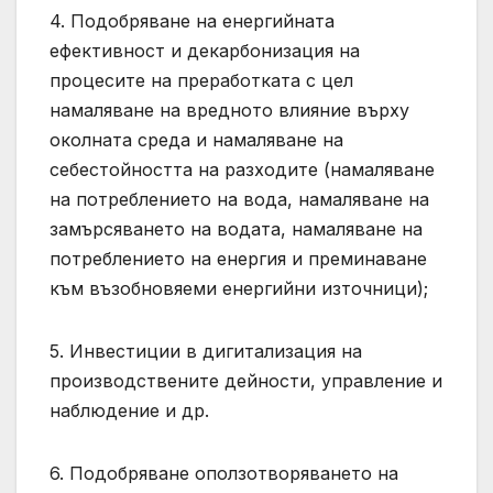
4. Подобряване на енергийната
ефективност и декарбонизация на
процесите на преработката с цел
намаляване на вредното влияние върху
околната среда и намаляване на
себестойността на разходите (намаляване
на потреблението на вода, намаляване на
замърсяването на водата, намаляване на
потреблението на енергия и преминаване
към възобновяеми енергийни източници);
5. Инвестиции в дигитализация на
производствените дейности, управление и
наблюдение и др.
6. Подобряване оползотворяването на