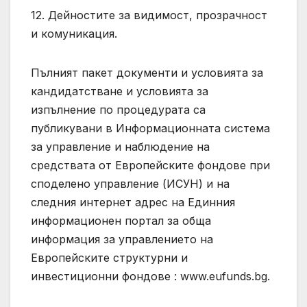
12. Дейностите за видимост, прозрачност
и комуникация.
Пълният пакет документи и условията за
кандидатстване и условията за
изпълнение по процедурата са
публикувани в Информационната система
за управление и наблюдение на
средствата от Европейските фондове при
споделено управление (ИСУН) и на
следния интернет адрес на Единния
информационен портал за обща
информация за управлението на
Европейските структурни и
инвестиционни фондове : www.eufunds.bg.