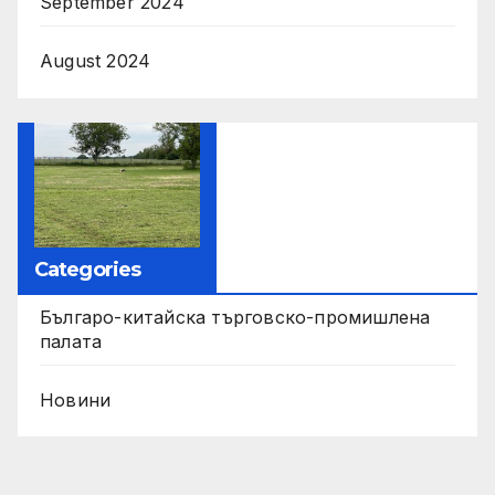
September 2024
August 2024
Categories
Българо-китайска търговско-промишлена
палата
Новини