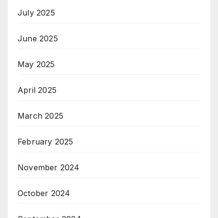
July 2025
June 2025
May 2025
April 2025
March 2025
February 2025
November 2024
October 2024