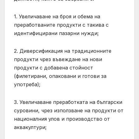
1. Увеличаване на броя и обема на
преработваните продукти с такива с
идентифицирани пазарни нужди;
2. Диверсификация на традиционните
продукти чрез въвеждане на нови
продукти с добавена стойност
(филетирани, опаковани и готови за
употреба);
3. Увеличаване преработката на български
суровини, чрез използване на продукти от
националния улов и производство от
аквакултури;