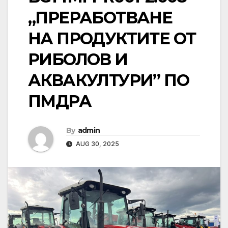
„ПРЕРАБОТВАНЕ
НА ПРОДУКТИТЕ ОТ
РИБОЛОВ И
АКВАКУЛТУРИ” ПО
ПМДРА
By
admin
AUG 30, 2025