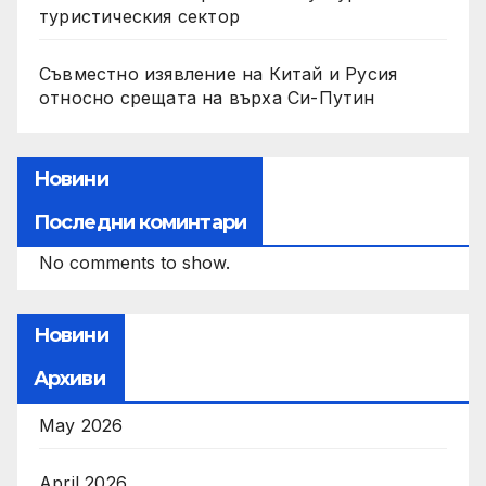
туристическия сектор
Съвместно изявление на Китай и Русия
относно срещата на върха Си-Путин
Новини
Последни коминтари
No comments to show.
Новини
Архиви
May 2026
April 2026