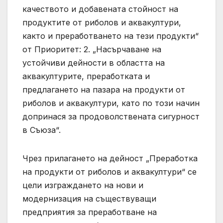
качеството и добавената стойност на
продуктите от риболов и аквакултури,
както и преработването на тези продукти“
от Приоритет: 2. „Насърчаване на
устойчиви дейности в областта на
аквакултурите, преработката и
предлагането на пазара на продукти от
риболов и аквакултури, като по този начин
допринася за продоволствената сигурност
в Съюза“.
Чрез прилагането на дейност „Преработка
на продукти от риболов и аквакултури“ се
цели изграждането на нови и
модернизация на съществуващи
предприятия за преработване на