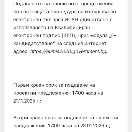
Подаването на проектното предложение
по настоящата процедура се извършва по
електронен път чрез ИСУН единствено с
използването на Квалифициран
електронен подпис (КЕП), чрез модула „Е-
кандидатстване“ на следния интернет
адрес:
https://eumis2020.government.bg
.
Първи краен срок за подаване на
проектни предложения: 17:00 часа на
21.11.2025 г.;
Втори краен срок за подаване на проектни
предложения: 17:00 часа на 23.01.2026 г.;