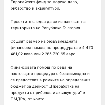
Европейския фонд за морско дело,
рибарство и аквакултури.
Проектите следва да се изпълняват на
територията на Република България.
Общият размер на безвъзмездната
финансова помощ по процедурата е 4 470
481,02 лева или 2 285 720,65 евро.
Финансовата помощ по реда на
настоящата процедура е безвъзмездна и
се предоставя в рамките на определения
бюджет за дейност „Преработка на
продукти от риболов и аквакултури“ в
ПМДРА, от които: