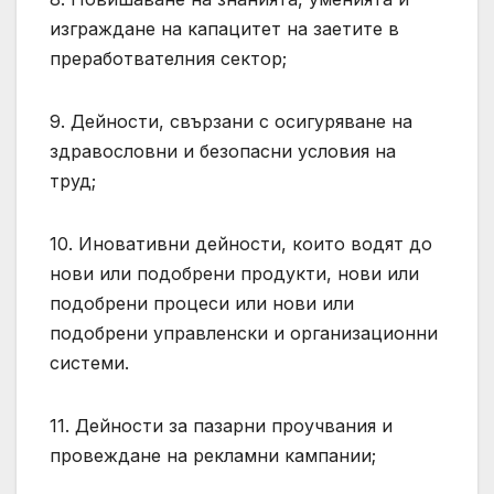
изграждане на капацитет на заетите в
преработвателния сектор;
9. Дейности, свързани с осигуряване на
здравословни и безопасни условия на
труд;
10. Иновативни дейности, които водят до
нови или подобрени продукти, нови или
подобрени процеси или нови или
подобрени управленски и организационни
системи.
11. Дейности за пазарни проучвания и
провеждане на рекламни кампании;