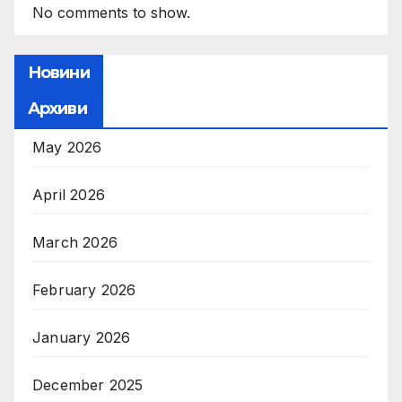
No comments to show.
Новини
Архиви
May 2026
April 2026
March 2026
February 2026
January 2026
December 2025