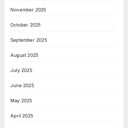
November 2025
October 2025
September 2025
August 2025
July 2025
June 2025
May 2025
April 2025