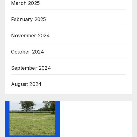
March 2025
February 2025
November 2024
October 2024
September 2024
August 2024