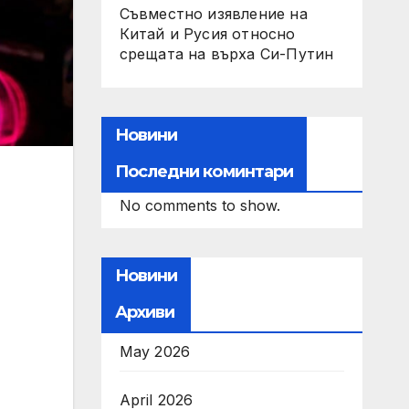
Съвместно изявление на
Китай и Русия относно
срещата на върха Си-Путин
Новини
Последни коминтари
No comments to show.
Новини
Архиви
May 2026
April 2026