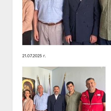
21.07.2025 г.