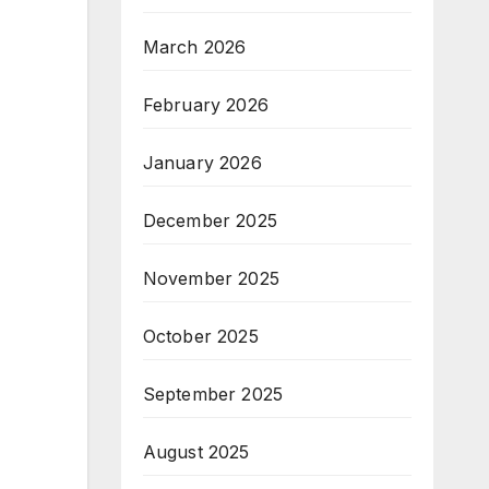
March 2026
February 2026
January 2026
December 2025
November 2025
October 2025
September 2025
August 2025