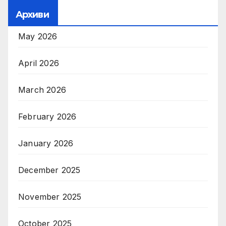
Архиви
May 2026
April 2026
March 2026
February 2026
January 2026
December 2025
November 2025
October 2025