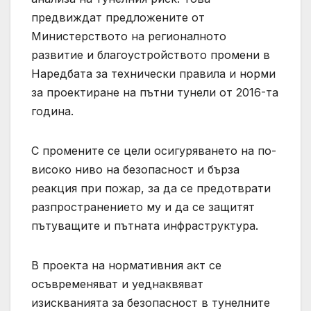
предвиждат предложените от
Министерството на регионалното
развитие и благоустройството промени в
Наредбата за технически правила и норми
за проектиране на пътни тунели от 2016-та
година.
С промените се цели осигуряването на по-
високо ниво на безопасност и бърза
реакция при пожар, за да се предотврати
разпространението му и да се защитят
пътуващите и пътната инфраструктура.
В проекта на нормативния акт се
осъвременяват и уеднаквяват
изискванията за безопасност в тунелните