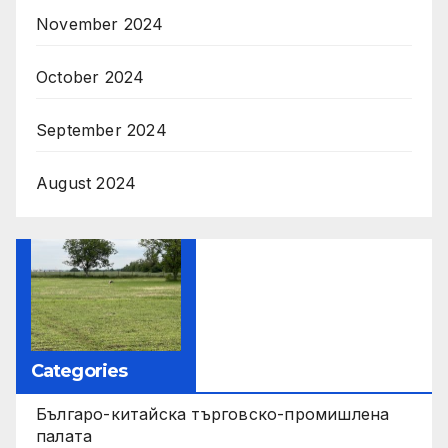
November 2024
October 2024
September 2024
August 2024
Categories
Българо-китайска търговско-промишлена
палата