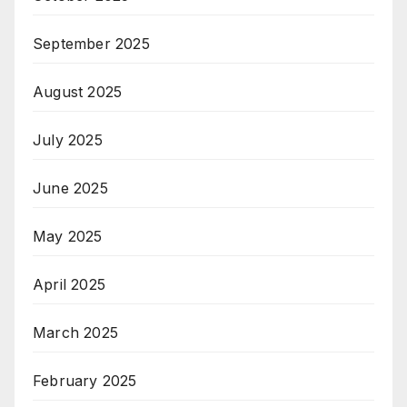
September 2025
August 2025
July 2025
June 2025
May 2025
April 2025
March 2025
February 2025