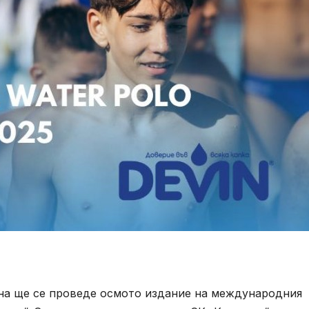
рна ще се проведе осмото издание на международния