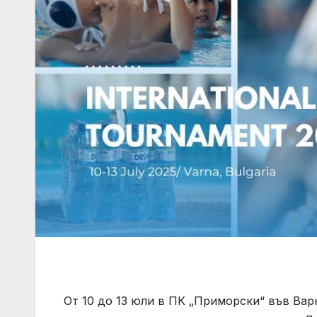
От 10 до 13 юли в ПК „Приморски“ във Ва