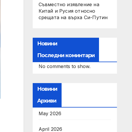
Съвместно изявление на
Китай и Русия относно
срещата на върха Си-Путин
Новини
Последни коминтари
No comments to show.
Новини
Архиви
May 2026
April 2026