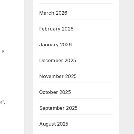
March 2026
February 2026
January 2026
 в
December 2025
November 2025
October 2025
к“,
September 2025
н
August 2025