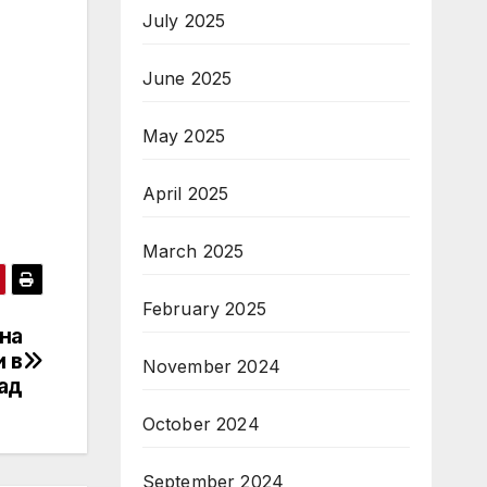
July 2025
June 2025
May 2025
April 2025
March 2025
February 2025
на
 в
November 2024
ад
October 2024
September 2024