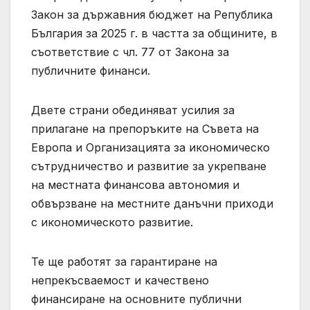
Закон за държавния бюджет на Република
България за 2025 г. в частта за общините, в
съответствие с чл. 77 от Закона за
публичните финанси.
Двете страни обединяват усилия за
прилагане на препоръките на Съвета на
Европа и Организацията за икономическо
сътрудничество и развитие за укрепване
на местната финансова автономия и
обвързване на местните данъчни приходи
с икономическото развитие.
Те ще работят за гарантиране на
непрекъсваемост и качествено
финансиране на основните публични