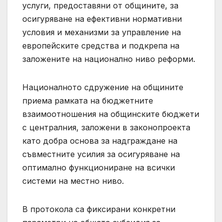
услуги, предоставяни от общините, за
осигуряване на ефективни нормативни
условия и механизми за управление на
европейските средства и подкрепа на
заложените на национално ниво реформи.
Националното сдружение на общините
приема рамката на бюджетните
взаимоотношения на общинските бюджети
с централния, заложени в законопроекта
като добра основа за надграждане на
съвместните усилия за осигуряване на
оптимално функциониране на всички
системи на местно ниво.
В протокола са фиксирани конкретни