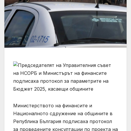
Министерството на финансите и
Националното сдружение на общините в
Република България подписаха протокол
за проведените консултации по проекта на