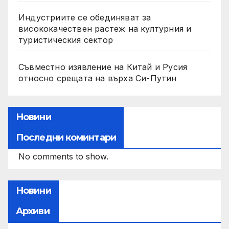
Индустриите се обединяват за
висококачествен растеж на културния и
туристическия сектор
Съвместно изявление на Китай и Русия
относно срещата на върха Си-Путин
Новини
Последни коминтари
No comments to show.
Новини
Архиви