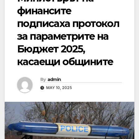
финансите
подписаха протокол
за параметрите на
Бюджет 2025,
касаещи общините
By
admin
MAY 10, 2025