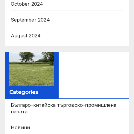
October 2024
September 2024
August 2024
Categories
Българо-китайска търговско-промишлена
палата
Новини