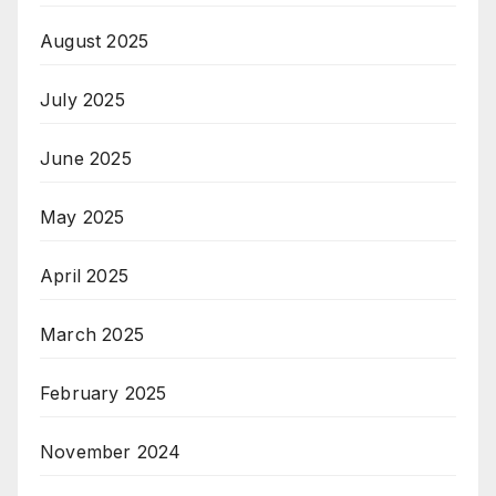
August 2025
July 2025
June 2025
May 2025
April 2025
March 2025
February 2025
November 2024