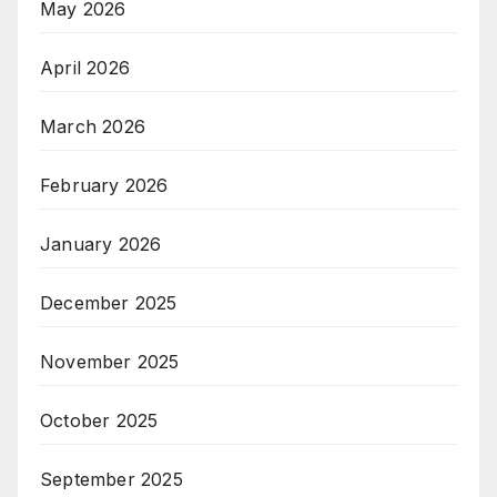
May 2026
April 2026
March 2026
February 2026
January 2026
December 2025
November 2025
October 2025
September 2025