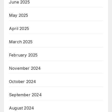
June 2025
May 2025
April 2025
March 2025
February 2025
November 2024
October 2024
September 2024
August 2024