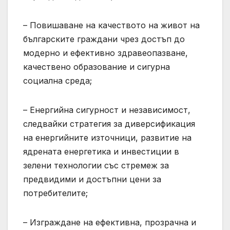
– Повишаване на качеството на живот на
българските граждани чрез достъп до
модерно и ефективно здравеопазване,
качествено образование и сигурна
социална среда;
– Енергийна сигурност и независимост,
следвайки стратегия за диверсификация
на енергийните източници, развитие на
ядрената енергетика и инвестиции в
зелени технологии със стремеж за
предвидими и достъпни цени за
потребителите;
– Изграждане на ефективна, прозрачна и