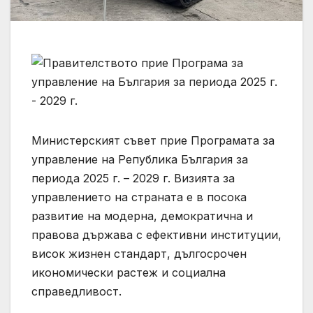
Министерският съвет прие Програмата за
управление на Република България за
периода 2025 г. – 2029 г. Визията за
управлението на страната е в посока
развитие на модерна, демократична и
правова държава с ефективни институции,
висок жизнен стандарт, дългосрочен
икономически растеж и социална
справедливост.