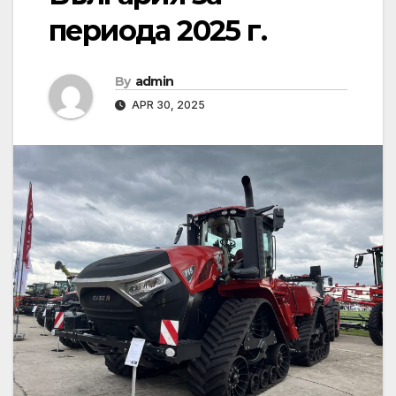
периода 2025 г.
By
admin
APR 30, 2025