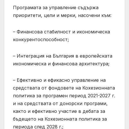
Програмата за управление съдържа
приоритети, цели и мерки, насочени към:
– Финансова стабилност и икономическа
конкурентоспособност;
– Интеграция на България в европейската
икономическа и финансова архитектура;
– Ефективно и ефикасно управление на
средствата от фондовете на Кохезионната
политика за програмен период 2021-2027 г.
и на средствата от донорски програми,
както и ефективно участие в дебата за
бъдещето на Кохезионната политика за
периода след 2028 г.;