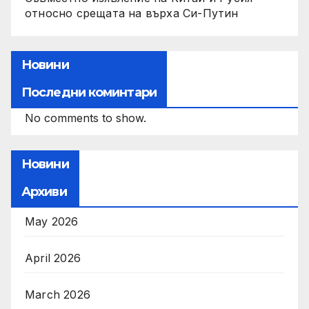
относно срещата на върха Си-Путин
Новини
Последни коминтари
No comments to show.
Новини
Архиви
May 2026
April 2026
March 2026