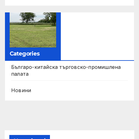
Categories
Българо-китайска търговско-промишлена
палата
Новини