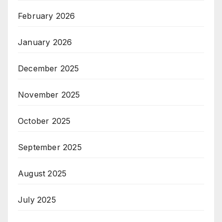
February 2026
January 2026
December 2025
November 2025
October 2025
September 2025
August 2025
July 2025