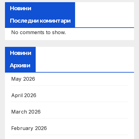
Новини
Последни коминтари
No comments to show.
Новини
Архиви
May 2026
April 2026
March 2026
February 2026