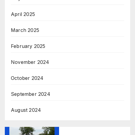
April 2025
March 2025
February 2025
November 2024
October 2024
September 2024
August 2024