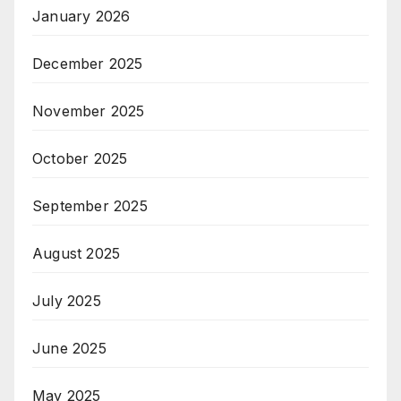
January 2026
December 2025
November 2025
October 2025
September 2025
August 2025
July 2025
June 2025
May 2025