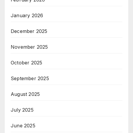
January 2026
December 2025
November 2025
October 2025
September 2025
August 2025
July 2025
June 2025