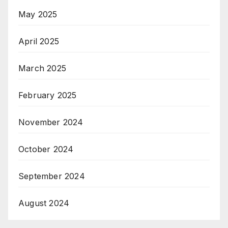
May 2025
April 2025
March 2025
February 2025
November 2024
October 2024
September 2024
August 2024