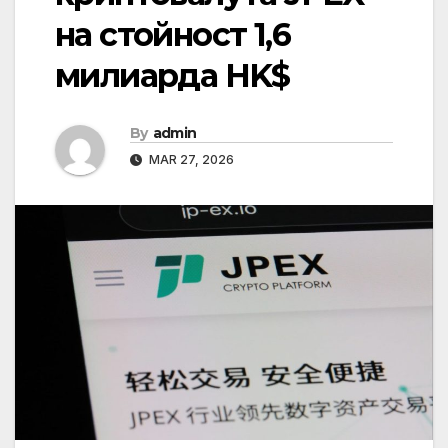
на стойност 1,6
милиарда HK$
By
admin
MAR 27, 2026