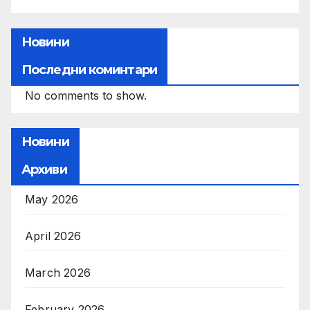
Новини
Последни коминтари
No comments to show.
Новини
Архиви
May 2026
April 2026
March 2026
February 2026