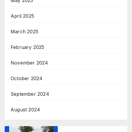
May 2025
April 2025
March 2025
February 2025
November 2024
October 2024
September 2024
August 2024