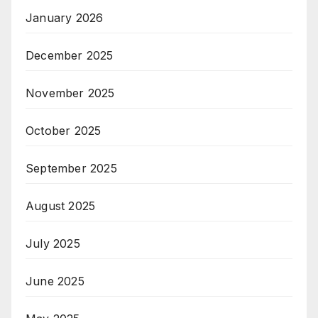
January 2026
December 2025
November 2025
October 2025
September 2025
August 2025
July 2025
June 2025