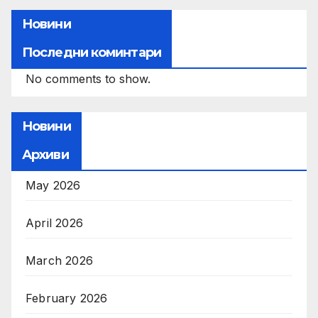
Новини
Последни коминтари
No comments to show.
Новини
Архиви
May 2026
April 2026
March 2026
February 2026