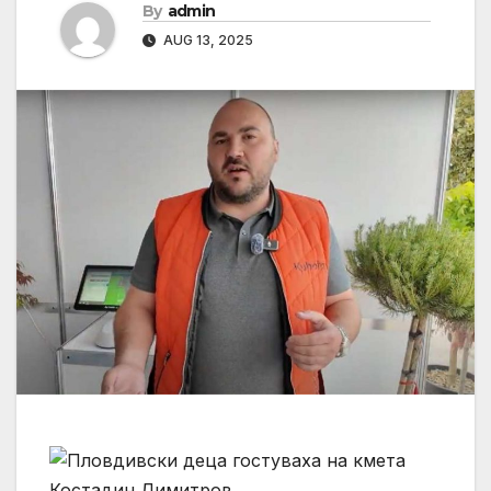
By
admin
AUG 13, 2025