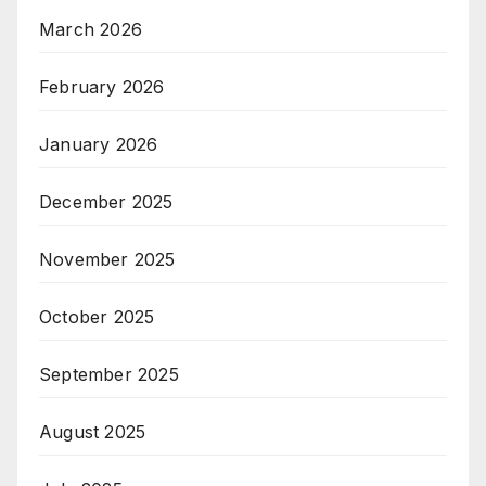
March 2026
February 2026
January 2026
December 2025
November 2025
October 2025
September 2025
August 2025