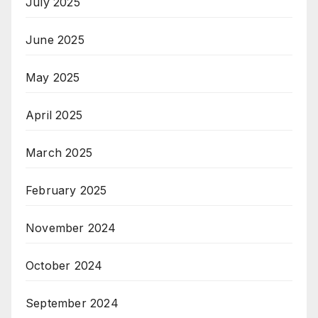
July 2025
June 2025
May 2025
April 2025
March 2025
February 2025
November 2024
October 2024
September 2024