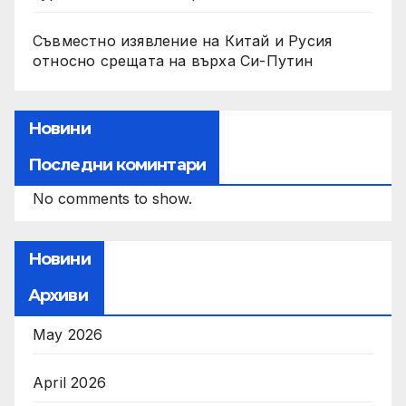
Съвместно изявление на Китай и Русия
относно срещата на върха Си-Путин
Новини
Последни коминтари
No comments to show.
Новини
Архиви
May 2026
April 2026