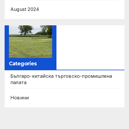
August 2024
Categories
Българо-китайска търговско-промишлена
палата
Новини