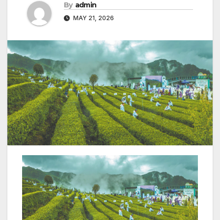
By
admin
MAY 21, 2026