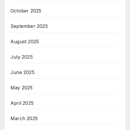
October 2025
September 2025
August 2025
July 2025
June 2025
May 2025
April 2025
March 2025