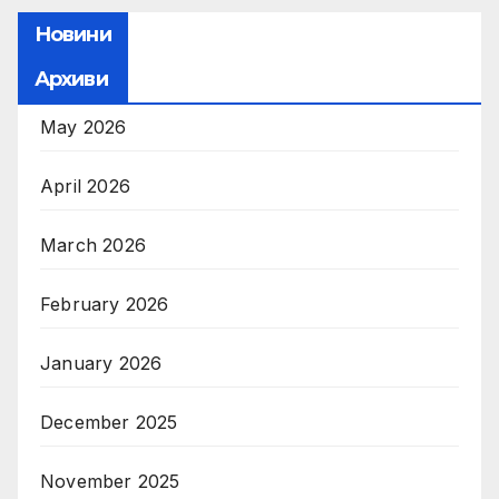
Новини
Архиви
May 2026
April 2026
March 2026
February 2026
January 2026
December 2025
November 2025