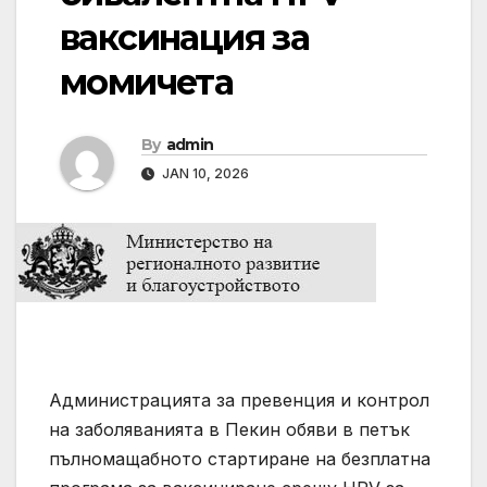
ваксинация за
момичета
By
admin
JAN 10, 2026
Администрацията за превенция и контрол
на заболяванията в Пекин обяви в петък
пълномащабното стартиране на безплатна