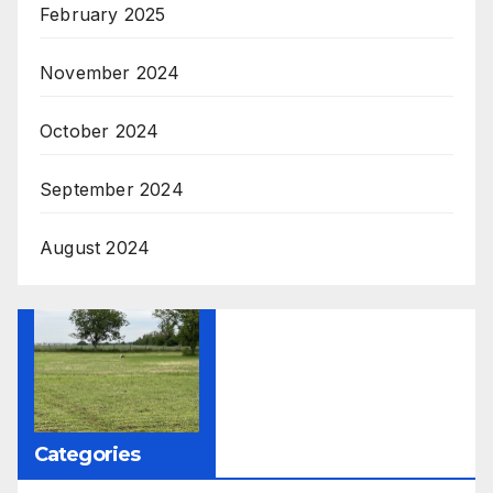
February 2025
November 2024
October 2024
September 2024
August 2024
Categories