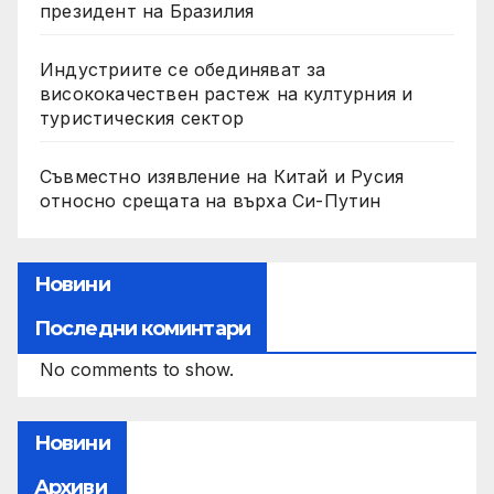
президент на Бразилия
Индустриите се обединяват за
висококачествен растеж на културния и
туристическия сектор
Съвместно изявление на Китай и Русия
относно срещата на върха Си-Путин
Новини
Последни коминтари
No comments to show.
Новини
Архиви