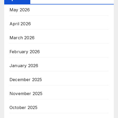
May 2026
April 2026
March 2026
February 2026
January 2026
December 2025
November 2025
October 2025