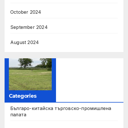
October 2024
September 2024
August 2024
Categories
Българо-китайска търговско-промишлена
палата