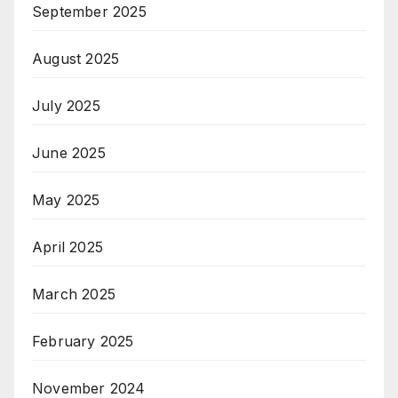
September 2025
August 2025
July 2025
June 2025
May 2025
April 2025
March 2025
February 2025
November 2024