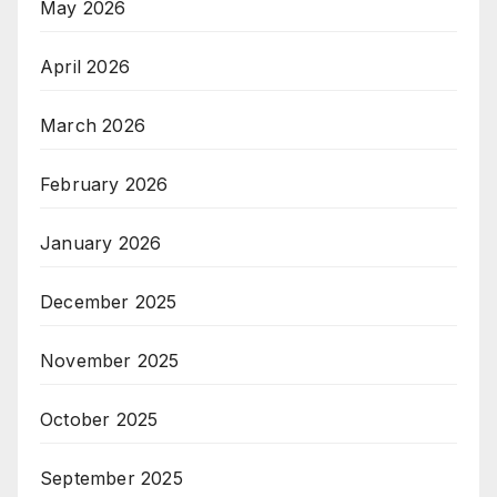
May 2026
April 2026
March 2026
February 2026
January 2026
December 2025
November 2025
October 2025
September 2025