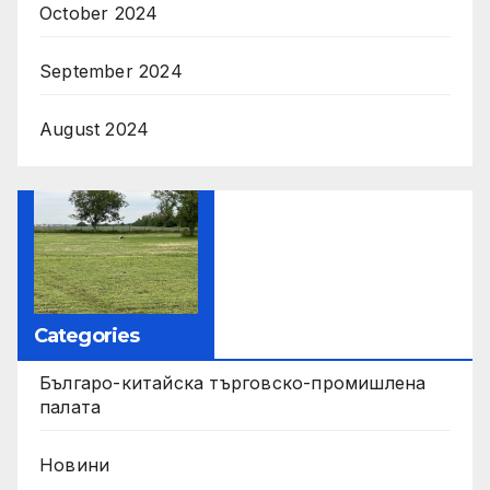
October 2024
September 2024
August 2024
Categories
Българо-китайска търговско-промишлена
палата
Новини