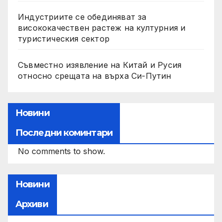
Индустриите се обединяват за
висококачествен растеж на културния и
туристическия сектор
Съвместно изявление на Китай и Русия
относно срещата на върха Си-Путин
Новини
Последни коминтари
No comments to show.
Новини
Архиви