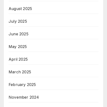
August 2025
July 2025
June 2025
May 2025
April 2025
March 2025
February 2025
November 2024