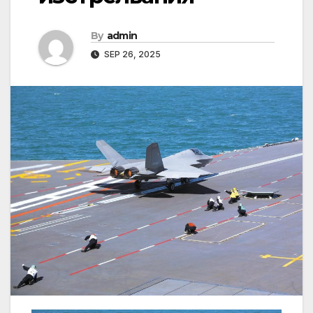
By
admin
SEP 26, 2025