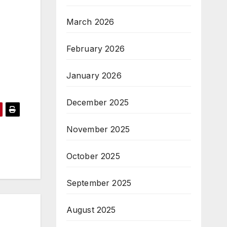
March 2026
February 2026
January 2026
December 2025
November 2025
October 2025
September 2025
August 2025