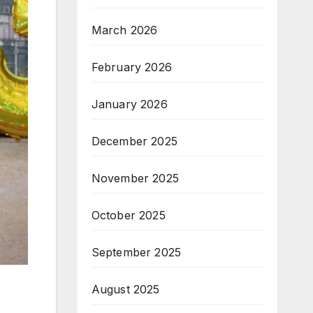
March 2026
February 2026
January 2026
December 2025
November 2025
October 2025
September 2025
August 2025