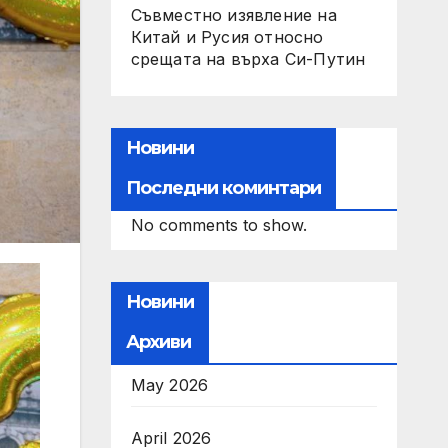
Съвместно изявление на
Китай и Русия относно
срещата на върха Си-Путин
Новини
Последни коминтари
No comments to show.
Новини
Архиви
May 2026
April 2026