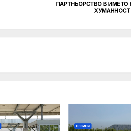
ПАРТНЬОРСТВО В ИМЕТО 
ХУМАННОСТ
НОВИНИ