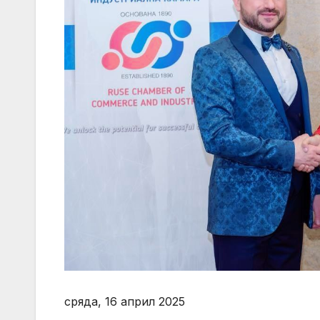
сряда, 16 април 2025