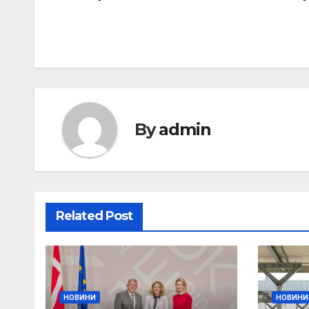
By
admin
Related Post
НОВИНИ
НОВИНИ