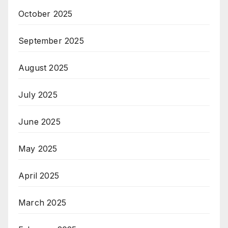
October 2025
September 2025
August 2025
July 2025
June 2025
May 2025
April 2025
March 2025