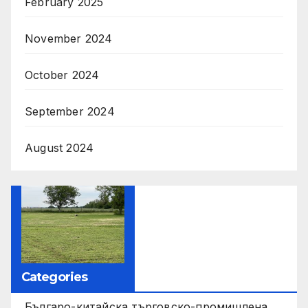
February 2025
November 2024
October 2024
September 2024
August 2024
Categories
Българо-китайска търговско-промишлена