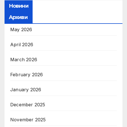
Новини
Архиви
May 2026
April 2026
March 2026
February 2026
January 2026
December 2025
November 2025