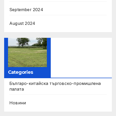
September 2024
August 2024
Categories
Българо-китайска търговско-промишлена
палата
Новини