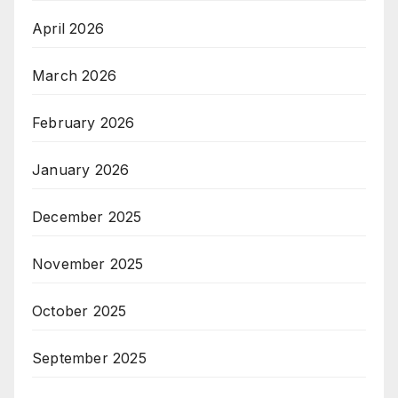
April 2026
March 2026
February 2026
January 2026
December 2025
November 2025
October 2025
September 2025