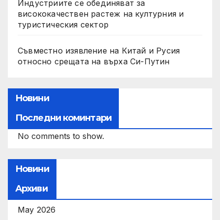
Индустриите се обединяват за
висококачествен растеж на културния и
туристическия сектор
Съвместно изявление на Китай и Русия
относно срещата на върха Си-Путин
Новини
Последни коминтари
No comments to show.
Новини
Архиви
May 2026