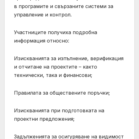
в програмите и свързаните системи за
управление и контрол.
Участниците получиха подробна
информация относно:
Изискванията за изпълнение, верификация
и отчитане на проектите – както
технически, така и финансови;
Правилата за обществените поръчки;
Изискванията при подготовката на
проектни предложения;
Задълженията за осигуряване на видимост