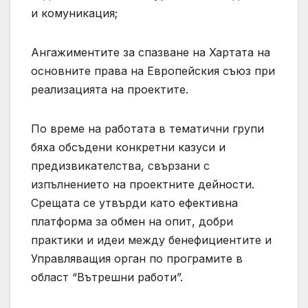
и комуникация;
Ангажиментите за спазване на Хартата на
основните права на Европейския съюз при
реализацията на проектите.
По време на работата в тематични групи
бяха обсъдени конкретни казуси и
предизвикателства, свързани с
изпълнението на проектните дейности.
Срещата се утвърди като ефективна
платформа за обмен на опит, добри
практики и идеи между бенефициентите и
Управляващия орган по програмите в
област “Вътрешни работи”.