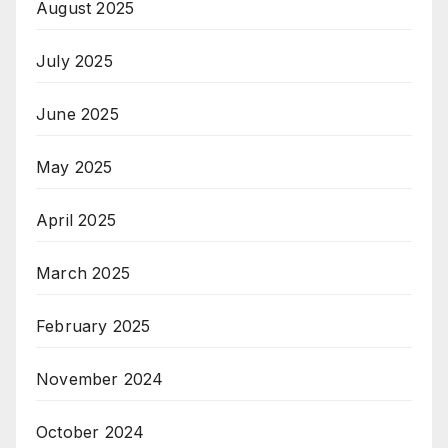
August 2025
July 2025
June 2025
May 2025
April 2025
March 2025
February 2025
November 2024
October 2024