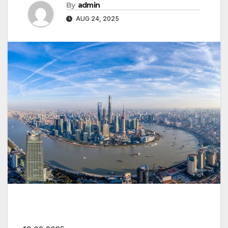
By
admin
AUG 24, 2025