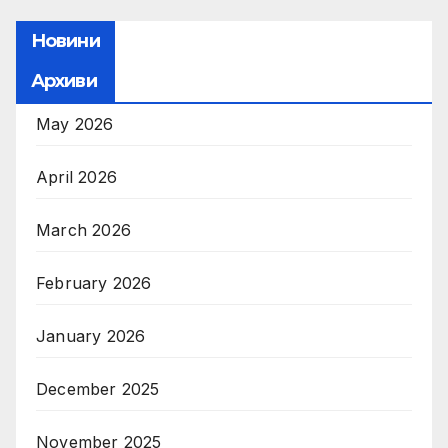
Новини
Архиви
May 2026
April 2026
March 2026
February 2026
January 2026
December 2025
November 2025