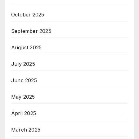
October 2025
September 2025
August 2025
July 2025
June 2025
May 2025
April 2025
March 2025