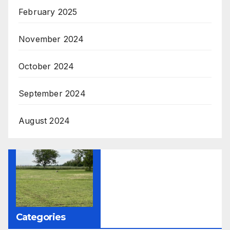
February 2025
November 2024
October 2024
September 2024
August 2024
Categories