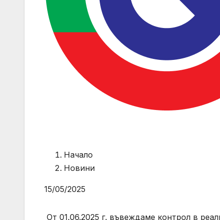
Начало
Новини
15/05/2025
От 01.06.2025 г. въвеждаме контрол в реа