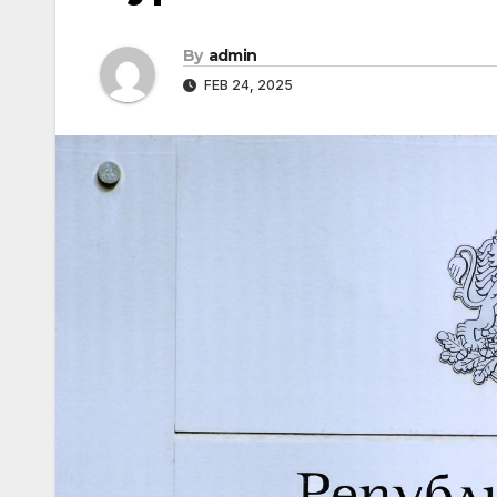
By
admin
FEB 24, 2025