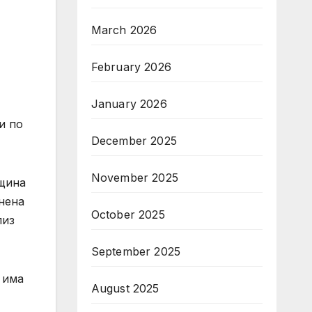
March 2026
February 2026
January 2026
и по
December 2025
November 2025
бщина
нена
October 2025
лиз
September 2025
 има
August 2025