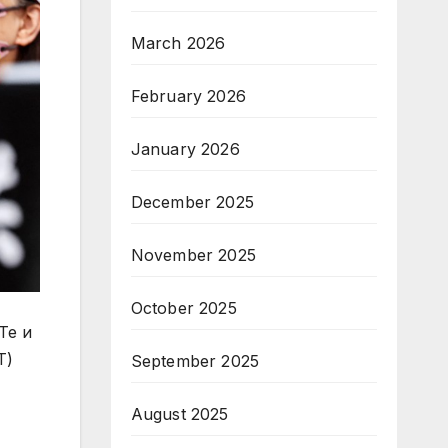
March 2026
February 2026
January 2026
December 2025
November 2025
October 2025
Те и
T)
September 2025
August 2025