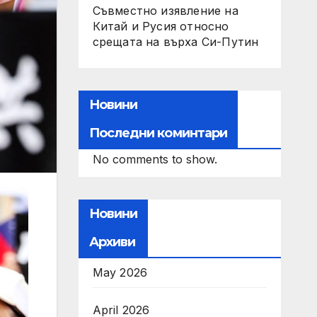
Съвместно изявление на
Китай и Русия относно
срещата на върха Си-Путин
Новини
Последни коминтари
No comments to show.
Новини
Архиви
May 2026
April 2026