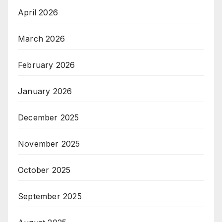
April 2026
March 2026
February 2026
January 2026
December 2025
November 2025
October 2025
September 2025