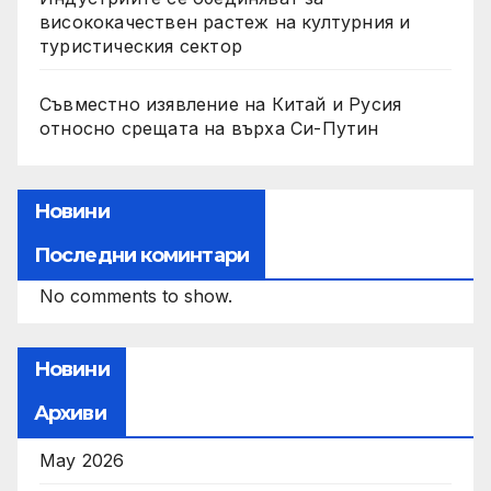
висококачествен растеж на културния и
туристическия сектор
Съвместно изявление на Китай и Русия
относно срещата на върха Си-Путин
Новини
Последни коминтари
No comments to show.
Новини
Архиви
May 2026