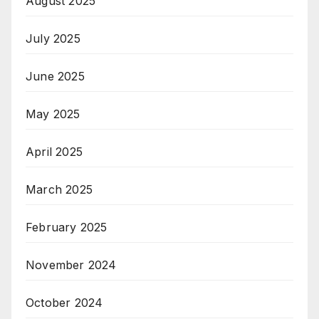
August 2025
July 2025
June 2025
May 2025
April 2025
March 2025
February 2025
November 2024
October 2024