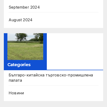
September 2024
August 2024
Categories
Българо-китайска търговско-промишлена
палата
Новини