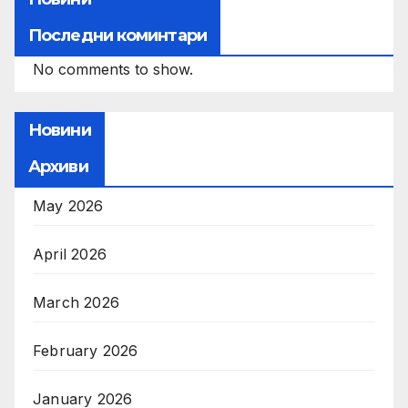
Последни коминтари
No comments to show.
Новини
Архиви
May 2026
April 2026
March 2026
February 2026
January 2026