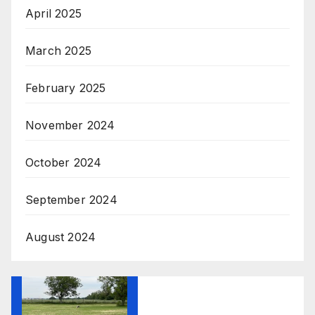
April 2025
March 2025
February 2025
November 2024
October 2024
September 2024
August 2024