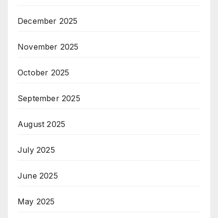
December 2025
November 2025
October 2025
September 2025
August 2025
July 2025
June 2025
May 2025