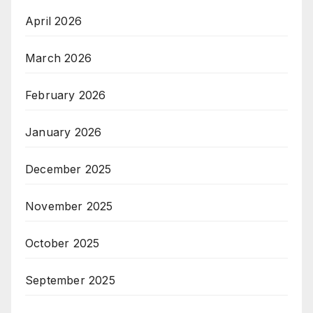
April 2026
March 2026
February 2026
January 2026
December 2025
November 2025
October 2025
September 2025