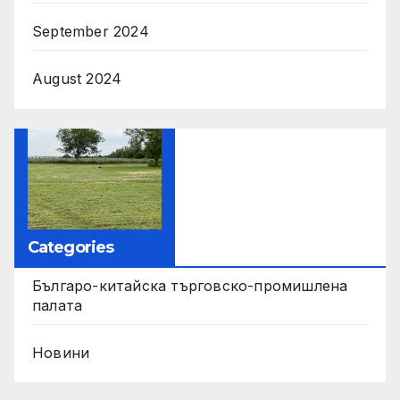
September 2024
August 2024
Categories
Българо-китайска търговско-промишлена
палата
Новини