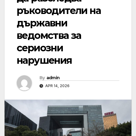
ръководители на
държавни
ведомства за
сериозни
нарушения
By
admin
APR 14, 2026