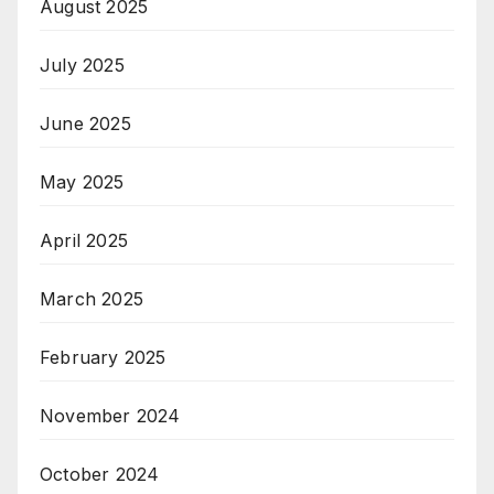
August 2025
July 2025
June 2025
May 2025
April 2025
March 2025
February 2025
November 2024
October 2024