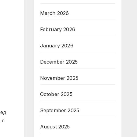
March 2026
February 2026
January 2026
December 2025
November 2025
October 2025
September 2025
лед
 с
August 2025