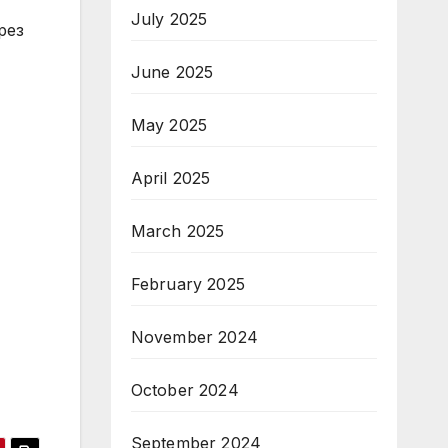
July 2025
рез
June 2025
May 2025
April 2025
March 2025
February 2025
November 2024
October 2024
September 2024