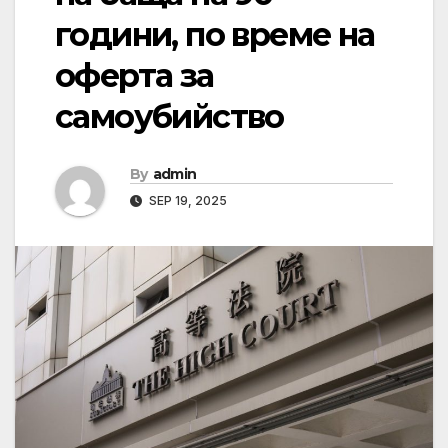
години, по време на
оферта за
самоубийство
By
admin
SEP 19, 2025