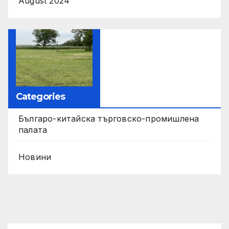
August 2024
Categories
Българо-китайска търговско-промишлена
палата
Новини