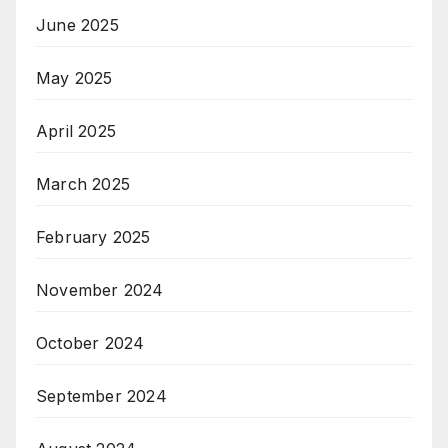
June 2025
May 2025
April 2025
March 2025
February 2025
November 2024
October 2024
September 2024