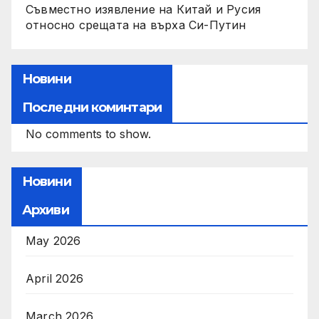
Съвместно изявление на Китай и Русия
относно срещата на върха Си-Путин
Новини
Последни коминтари
No comments to show.
Новини
Архиви
May 2026
April 2026
March 2026