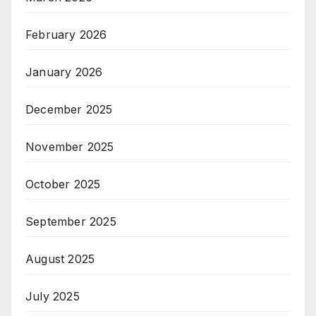
February 2026
January 2026
December 2025
November 2025
October 2025
September 2025
August 2025
July 2025