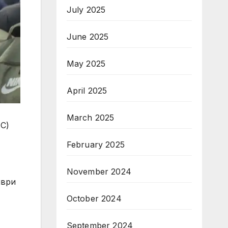
July 2025
June 2025
May 2025
April 2025
March 2025
ЕС)
February 2025
November 2024
мври
October 2024
September 2024