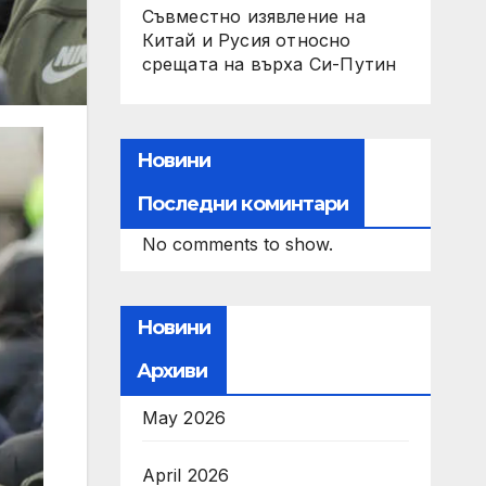
Съвместно изявление на
Китай и Русия относно
срещата на върха Си-Путин
Новини
Последни коминтари
No comments to show.
Новини
Архиви
May 2026
April 2026