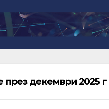
 през декември 2025 г