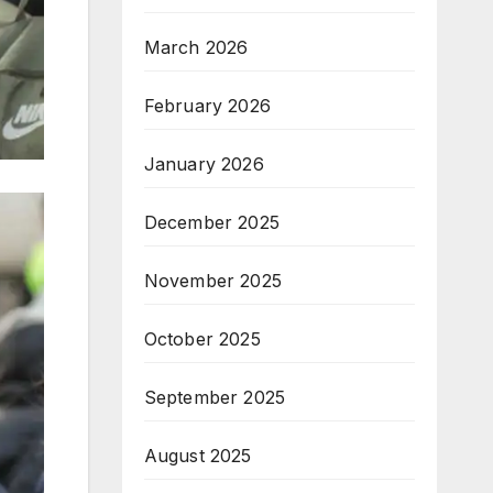
March 2026
February 2026
January 2026
December 2025
November 2025
October 2025
September 2025
August 2025