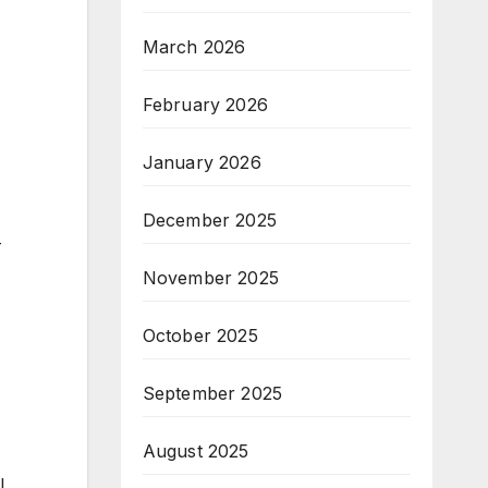
March 2026
February 2026
January 2026
December 2025
-
November 2025
October 2025
September 2025
August 2025
l