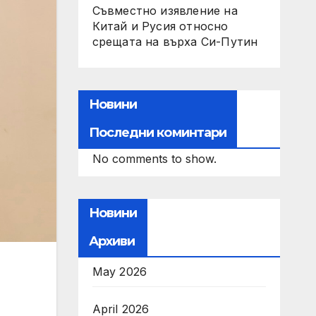
Съвместно изявление на
Китай и Русия относно
срещата на върха Си-Путин
Новини
Последни коминтари
No comments to show.
Новини
Архиви
May 2026
April 2026