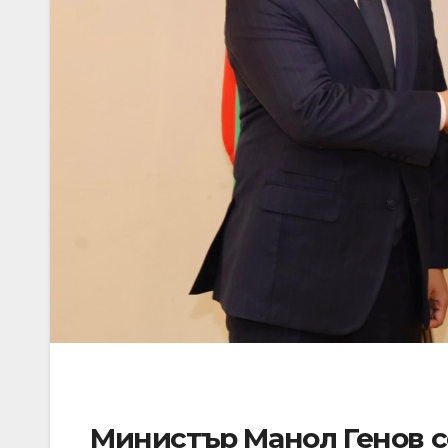
Министър Манол Генов с