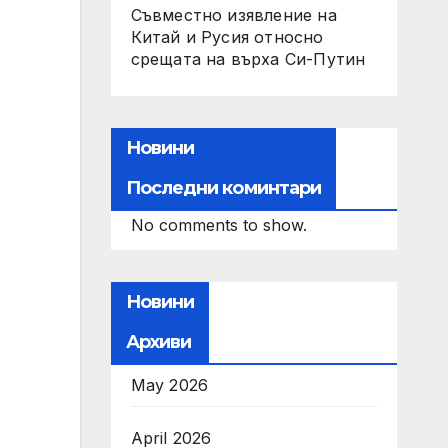
Съвместно изявление на
Китай и Русия относно
срещата на върха Си-Путин
Новини
Последни коминтари
No comments to show.
Новини
Архиви
May 2026
April 2026