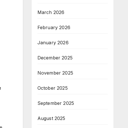
March 2026
February 2026
January 2026
December 2025
November 2025
October 2025
и
September 2025
August 2025
в.