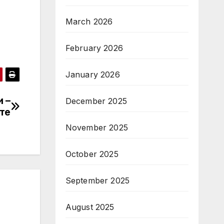
March 2026
February 2026
January 2026
и –
December 2025
те
November 2025
October 2025
September 2025
August 2025