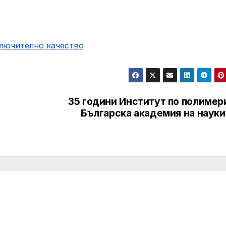
ключително качество
35 години Институт по полимер
Българска академия на науки