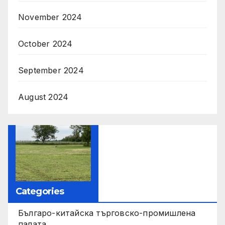
November 2024
October 2024
September 2024
August 2024
Categories
Българо-китайска търговско-промишлена
палата