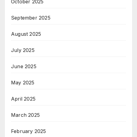
October 2025
September 2025
August 2025
July 2025
June 2025
May 2025
April 2025
March 2025
February 2025