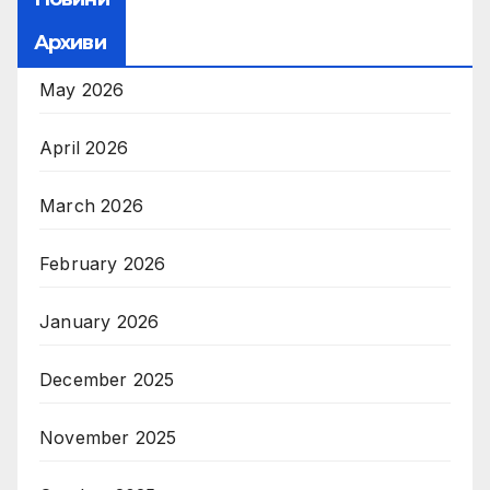
Архиви
May 2026
April 2026
March 2026
February 2026
January 2026
December 2025
November 2025