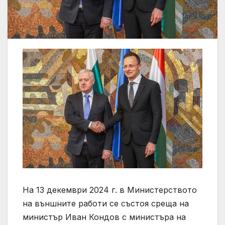
На 13 декември 2024 г. в Министерството
на външните работи се състоя среща на
министър Иван Кондов с министъра на