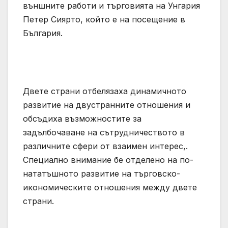
външните работи и търговията на Унгария
Петер Сиярто, който е на посещение в
България.
Двете страни отбелязаха динамичното
развитие на двустранните отношения и
обсъдиха възможностите за
задълбочаване на сътрудничеството в
различните сфери от взаимен интерес,.
Специално внимание бе отделено на по-
нататъшното развитие на търговско-
икономическите отношения между двете
страни.