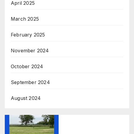
April 2025
March 2025
February 2025
November 2024
October 2024
September 2024
August 2024