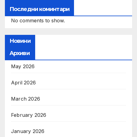
Последни коминтари
No comments to show.
Новини
Архиви
May 2026
April 2026
March 2026
February 2026
January 2026