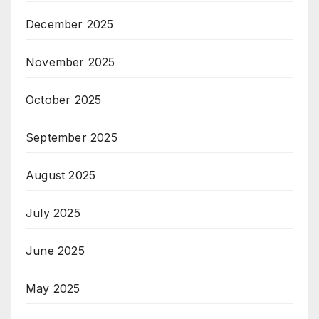
December 2025
November 2025
October 2025
September 2025
August 2025
July 2025
June 2025
May 2025