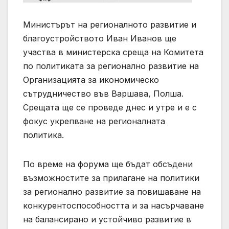
Министърът на регионалното развитие и
благоустройството Иван Иванов ще
участва в министерска среща на Комитета
по политиката за регионално развитие на
Организацията за икономическо
сътрудничество във Варшава, Полша.
Срещата ще се проведе днес и утре и е с
фокус укрепване на регионалната
политика.
По време на форума ще бъдат обсъдени
възможностите за прилагане на политики
за регионално развитие за повишаване на
конкурентоспособността и за насърчаване
на балансирано и устойчиво развитие в