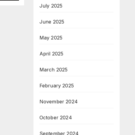
July 2025
па
June 2025
May 2025
April 2025
March 2025
February 2025
November 2024
October 2024
September 2024