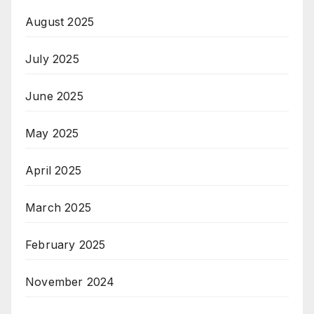
August 2025
July 2025
June 2025
May 2025
April 2025
March 2025
February 2025
November 2024