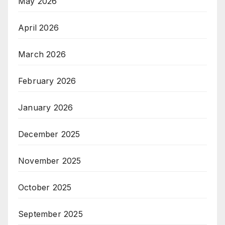
May 2026
April 2026
March 2026
February 2026
January 2026
December 2025
November 2025
October 2025
September 2025