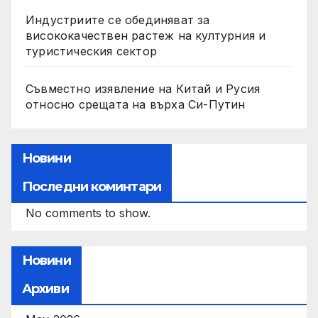
Индустриите се обединяват за
висококачествен растеж на културния и
туристическия сектор
Съвместно изявление на Китай и Русия
относно срещата на върха Си-Путин
Новини
Последни коминтари
No comments to show.
Новини
Архиви