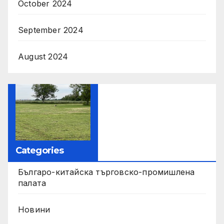
October 2024
September 2024
August 2024
Categories
Българо-китайска търговско-промишлена
палата
Новини