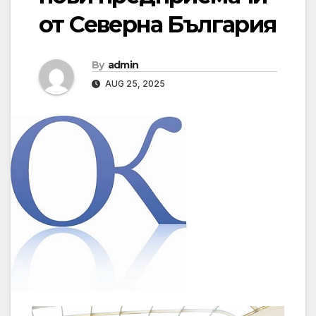
от Северна България
By
admin
AUG 25, 2025