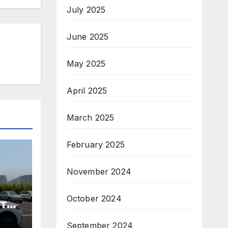
July 2025
June 2025
May 2025
April 2025
March 2025
February 2025
November 2024
October 2024
те
September 2024