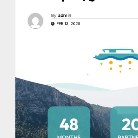
By
admin
FEB 13, 2025