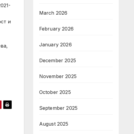
021-
March 2026
ст и
February 2026
January 2026
ва,
December 2025
November 2025
October 2025
September 2025
August 2025