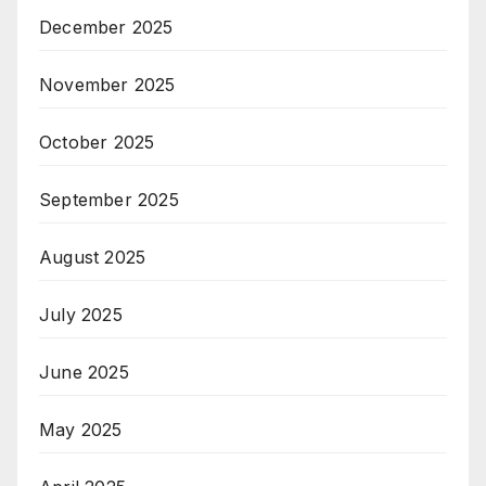
December 2025
November 2025
October 2025
September 2025
August 2025
July 2025
June 2025
May 2025