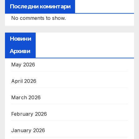
Последни коминтари
No comments to show.
Новини
Архиви
May 2026
April 2026
March 2026
February 2026
January 2026