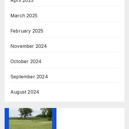
April 2025
March 2025
February 2025
November 2024
October 2024
September 2024
August 2024