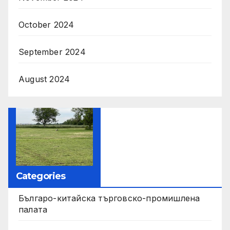
October 2024
September 2024
August 2024
Categories
Българо-китайска търговско-промишлена
палата