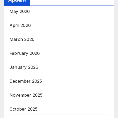
Архиви
May 2026
April 2026
March 2026
February 2026
January 2026
December 2025
November 2025
October 2025