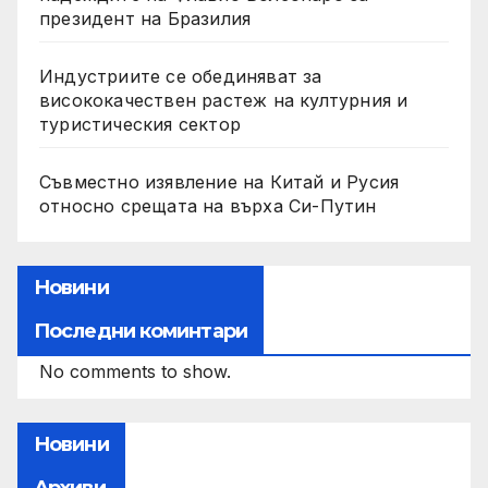
президент на Бразилия
Индустриите се обединяват за
висококачествен растеж на културния и
туристическия сектор
Съвместно изявление на Китай и Русия
относно срещата на върха Си-Путин
Новини
Последни коминтари
No comments to show.
Новини