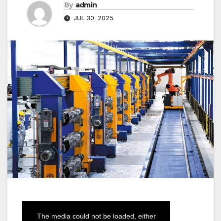
By
admin
JUL 30, 2025