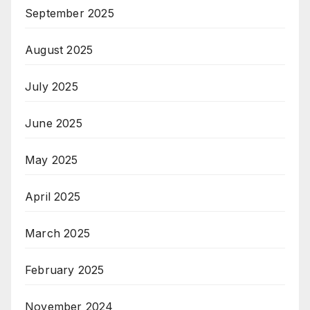
September 2025
August 2025
July 2025
June 2025
May 2025
April 2025
March 2025
February 2025
November 2024