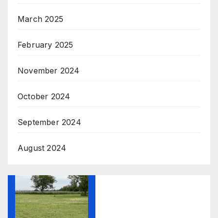
March 2025
February 2025
November 2024
October 2024
September 2024
August 2024