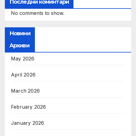
Последни коминтари
No comments to show.
Новини
Архиви
May 2026
April 2026
March 2026
February 2026
January 2026