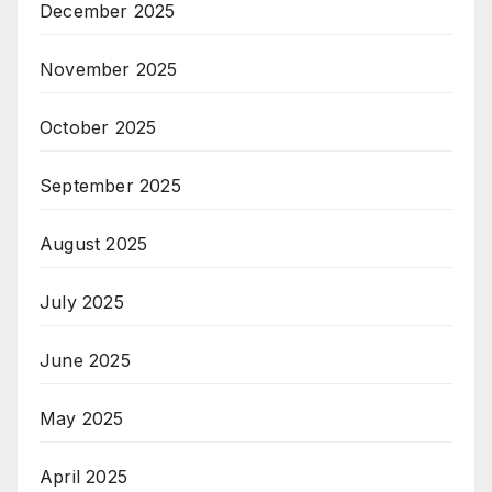
December 2025
November 2025
October 2025
September 2025
August 2025
July 2025
June 2025
May 2025
April 2025